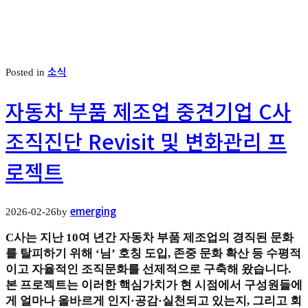
소식
Posted in
자동차 부품 제조업 중견기업 C사
조직진단 Revisit 및 변화관리 프
로젝트
emerging
2026-02-26
by
C사는 지난 10여 년간 자동차 부품 제조업의 경직된 문화
를 탈피하기 위해 ‘님’ 호칭 도입, 존중 문화 확산 등 수평적
이고 자율적인 조직문화를 선제적으로 구축해 왔습니다.
본 프로젝트는 이러한 핵심가치가 현 시점에서 구성원들에
게 얼마나 올바르게 인지·공감·실천되고 있는지, 그리고 회