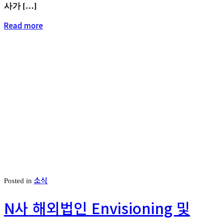
사가 […]
Read more
소식
Posted in
N사 해외법인 Envisioning 및