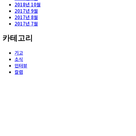
2018년 10월
2017년 9월
2017년 8월
2017년 7월
카테고리
기고
소식
인터뷰
칼럼