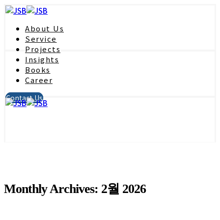
About Us
Service
Projects
Insights
Books
Career
Contact Us
Monthly Archives: 2월 2026