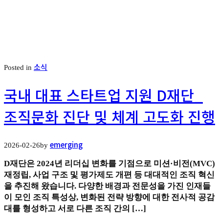
소식
Posted in
국내 대표 스타트업 지원 D재단_
조직문화 진단 및 체계 고도화 진행
emerging
2026-02-26
by
D재단은 2024년 리더십 변화를 기점으로 미션·비전(MVC)
재정립, 사업 구조 및 평가제도 개편 등 대대적인 조직 혁신
을 추진해 왔습니다. 다양한 배경과 전문성을 가진 인재들
이 모인 조직 특성상, 변화된 전략 방향에 대한 전사적 공감
대를 형성하고 서로 다른 조직 간의 […]