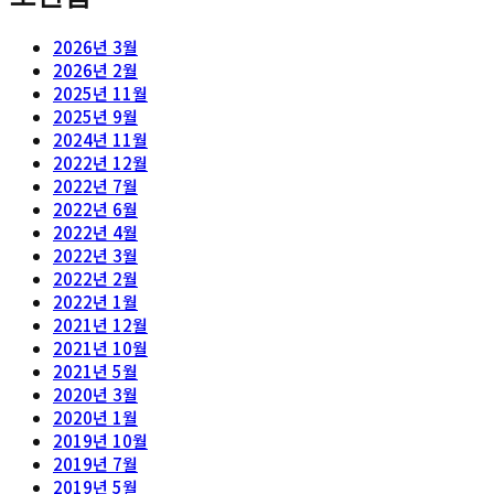
2026년 3월
2026년 2월
2025년 11월
2025년 9월
2024년 11월
2022년 12월
2022년 7월
2022년 6월
2022년 4월
2022년 3월
2022년 2월
2022년 1월
2021년 12월
2021년 10월
2021년 5월
2020년 3월
2020년 1월
2019년 10월
2019년 7월
2019년 5월