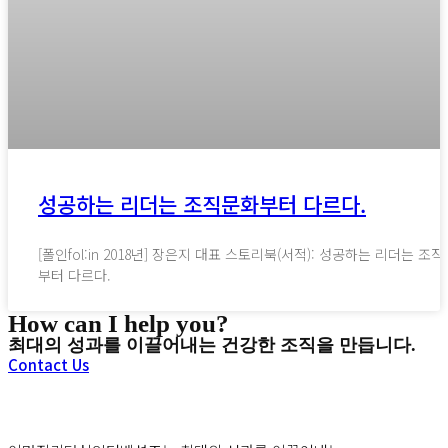
성공하는 리더는 조직문화부터 다르다.
[폴인fol:in 2018년] 장은지 대표 스토리북(서적): 성공하는 리더는 조
부터 다르다.
How can I help you?
최대의 성과를 이끌어내는 건강한 조직을 만듭니다.
Contact Us