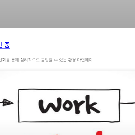
신 중
경의 변화를 통해 심리적으로 몰입할 수 있는 환경 마련해야