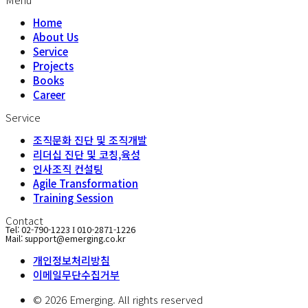
Home
About Us
Service
Projects
Books
Career
Service
조직문화 진단 및 조직개발
리더십 진단 및 코칭,육성
인사조직 컨설팅
Agile Transformation
Training Session
Contact
Tel: 02-790-1223
010-2871-1226
I
Mail: support@emerging.co.kr
개인정보처리방침
이메일무단수집거부
© 2026 Emerging. All rights reserved