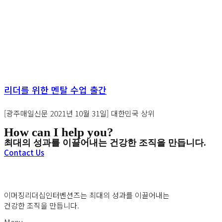
리더를 위한 멘탈 수업 출간
[광주매일신문 2021년 10월 31일] 대한민국 상위
How can I help you?
최대의 성과를 이끌어내는 건강한 조직을 만듭니다.
Contact Us
이머징리더십인터벤션즈는 최대의 성과를 이끌어내는
건강한 조직을 만듭니다.
Menu