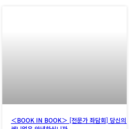
＜BOOK IN BOOK＞ [전문가 좌담회] 당신의
레니얼은 안녕하십니까