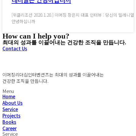
[위클리조선 2020.1.20.] 이머징 장은지 대표 인터뷰 : 당신의 밀레니얼
안녕하십니까
How can I help you?
최대의 성과를 이끌어내는 건강한 조직을 만듭니다.
Contact Us
이머징리더십인터벤션즈는 최대의 성과를 이끌어내는
건강한 조직을 만듭니다.
Menu
Home
About Us
Service
Projects
Books
Career
Service