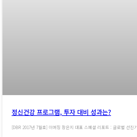
정신건강 프로그램, 투자 대비 성과는?
[DBR 2017년 7월호] 이머징 장은지 대표 스페셜 리포트 : 글로벌