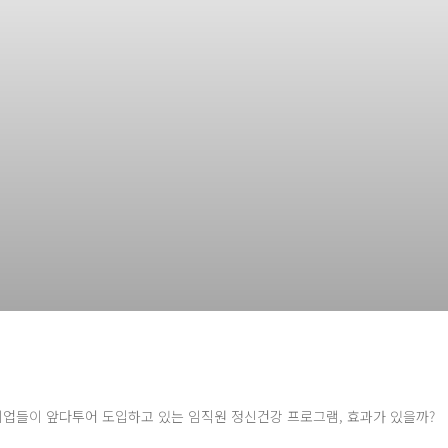
 선진기업들이 앞다투어 도입하고 있는 임직원 정신건강 프로그램, 효과가 있을까?