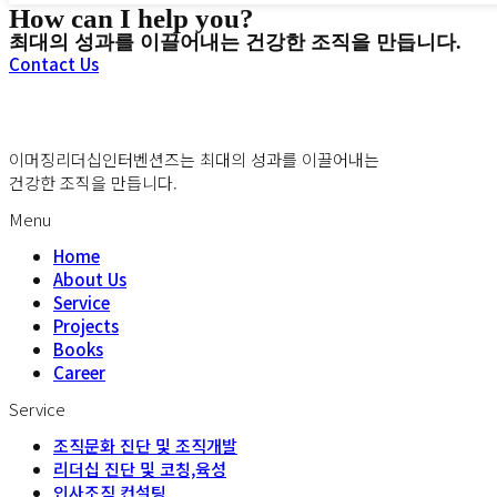
How can I help you?
최대의 성과를 이끌어내는 건강한 조직을 만듭니다.
Contact Us
이머징리더십인터벤션즈는 최대의 성과를 이끌어내는
건강한 조직을 만듭니다.
Menu
Home
About Us
Service
Projects
Books
Career
Service
조직문화 진단 및 조직개발
리더십 진단 및 코칭,육성
인사조직 컨설팅