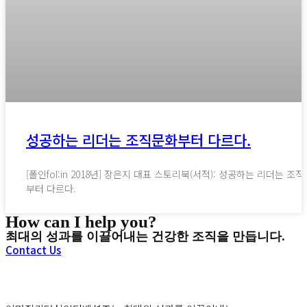
성공하는 리더는 조직문화부터 다르다.
[폴인fol:in 2018년] 장은지 대표 스토리북(서적): 성공하는 리더는 조
부터 다르다.
How can I help you?
최대의 성과를 이끌어내는 건강한 조직을 만듭니다.
Contact Us