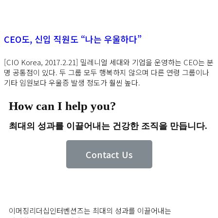
CEO도, 신입 직원도 “나는 우울하다”
[CIO Korea, 2017.2.21] 밀레니얼 세대와 기업을 운영하는 CEO는 분
명 공통점이 있다. 두 그룹 모두 행복하지 않으며 다른 연령 그룹이나
기타 임원보다 우울증 발생 정도가 훨씬 높다.
How can I help you?
최대의 성과를 이끌어내는 건강한 조직을 만듭니다.
Contact Us
이머징리더십인터벤션즈는 최대의 성과를 이끌어내는