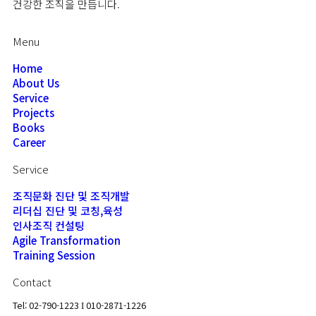
건강한 조직을 만듭니다.
Menu
Home
About Us
Service
Projects
Books
Career
Service
조직문화 진단 및 조직개발
리더십 진단 및 코칭,육성
인사조직 컨설팅
Agile Transformation
Training Session
Contact
Tel: 02-790-1223
010-2871-1226
I