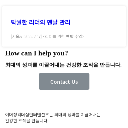
탁월한 리더의 멘탈 관리
[서울& 2022.2.17] <리더를 위한 멘탈 수업>
How can I help you?
최대의 성과를 이끌어내는 건강한 조직을 만듭니다.
Contact Us
이머징리더십인터벤션즈는 최대의 성과를 이끌어내는
건강한 조직을 만듭니다.