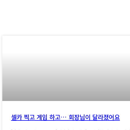
셀카 찍고 게임 하고… 회장님이 달라졌어요