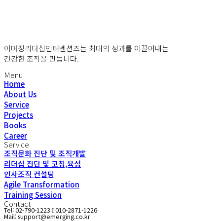
이머징리더십인터벤션즈는 최대의 성과를 이끌어내는
건강한 조직을 만듭니다.
Menu
Home
About Us
Service
Projects
Books
Career
Service
조직문화 진단 및 조직개발
리더십 진단 및 코칭,육성
인사조직 컨설팅
Agile Transformation
Training Session
Contact
Tel: 02-790-1223
010-2871-1226
I
Mail: support@emerging.co.kr