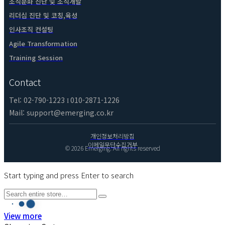
조직문화 진단 및 조직개발
리더십 진단 및 코칭,육성
인사조직 컨설팅
Agile Transformation
Training Session
Contact
Tel: 02-790-1223
010-2871-1226
I
Mail: support@emerging.co.kr
개인정보처리방침
이메일무단수집거부
© 2026 Emerging. All rights reserved
Start typing and press Enter to search
View more