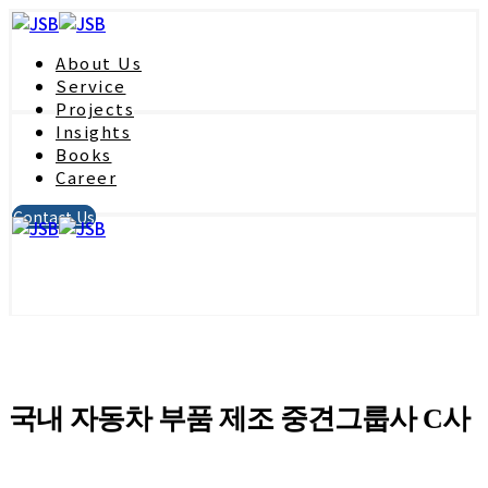
About Us
Service
Projects
Insights
Books
Career
Contact Us
국내 자동차 부품 제조 중견그룹사 C사