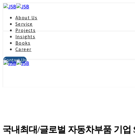
About Us
Service
Projects
Insights
Books
Career
Contact Us
국내최대/글로벌 자동차부품 기업 