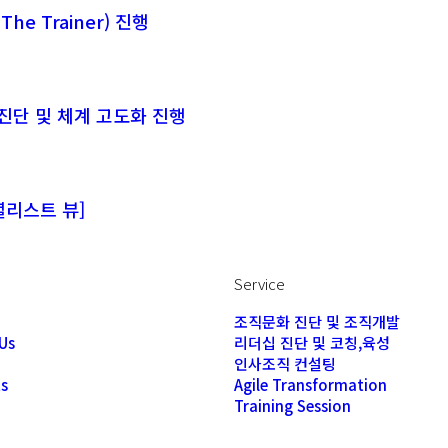
The Trainer) 진행
진단 및 체계 고도화 진행
리스트 뷰]
Service
조직문화 진단 및 조직개발
Us
리더십 진단 및 코칭,육성
인사조직 컨설팅
ts
Agile Transformation
Training Session