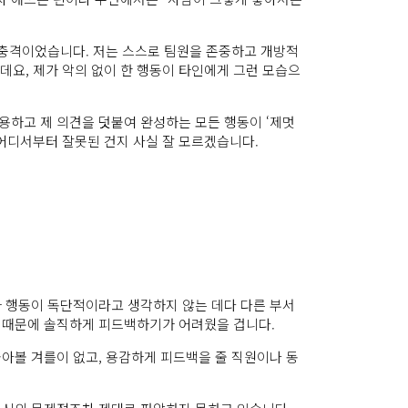
 충격이었습니다. 저는 스스로 팀원을 존중하고 개방적
요, 제가 악의 없이 한 행동이 타인에게 그런 모습으
용하고 제 의견을 덧붙여 완성하는 모든 행동이 ‘제멋
어디서부터 잘못된 건지 사실 잘 모르겠습니다.
과 행동이 독단적이라고 생각하지 않는 데다 다른 부서
기 때문에 솔직하게 피드백하기가 어려웠을 겁니다.
아볼 겨를이 없고, 용감하게 피드백을 줄 직원이나 동