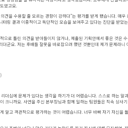
정도였고요.
의견을 수용할 줄 모르는 경향이 강하다”는 평가를 받게 됐습니다. 매우
니터링 결과 이중적이고 독단적인 모습을 보여주고 있다는 진단을 받았는데
적으로 틀린 의견을 받아들이지 않거나, 제출된 기획안에서 좋은 것은 수
리더군요. 저는 후배들 잘못을 바로잡으려 했던 것뿐인데 제가 문제라니 
)
 리더십에 문제가 있다는 생각을 하기가 더 어렵습니다. 스스로 하는 말
이 크니까요. 사연을 주신 본부장님과 함께 일하는 팀원들은 직속 상사
게 알고 객관적으로 평가하는 것이 어렵습니다. 너무 바빠 자기 자신을 돌