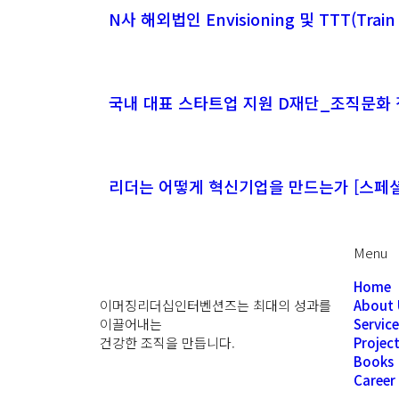
N사 해외법인 Envisioning 및 TTT(Train 
국내 대표 스타트업 지원 D재단_조직문화 
리더는 어떻게 혁신기업을 만드는가 [스페셜
Menu
Home
이머징리더십인터벤션즈는 최대의 성과를
About 
이끌어내는
Service
건강한 조직을 만듭니다.
Projec
Books
Career