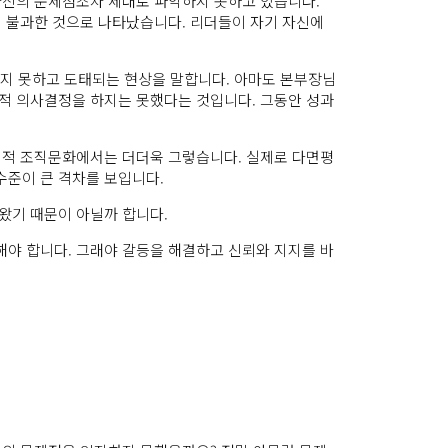
자신의 문제점조차 제대로 파악하지 못하고 있습니다.
에 불과한 것으로 나타났습니다. 리더들이 자기 자신에
적응하지 못하고 도태되는 현상을 말합니다. 아마도 본부장님
적 의사결정을 하지는 못했다는 것입니다. 그동안 성과
위적 조직문화에서는 더더욱 그렇습니다. 실제로 다면평
수준이 큰 격차를 보입니다.
왔기 때문이 아닐까 합니다.
야 합니다. 그래야 갈등을 해결하고 신뢰와 지지를 바