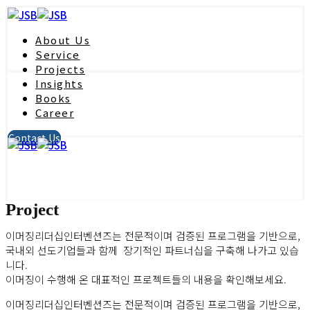
About Us
Service
Projects
Insights
Books
Career
Contact Us
Project
이머징리더십인터벤션즈는 전문적이며 검증된 프로그램을 기반으로,
국내외 선도기업들과 함께 장기적인 파트너십을 구축해 나가고 있습
니다.
이머징이 수행해 온 대표적인 프로젝트들의 내용을 확인해보세요.
이머징리더십인터벤션즈는 전문적이며 검증된 프로그램을 기반으로,