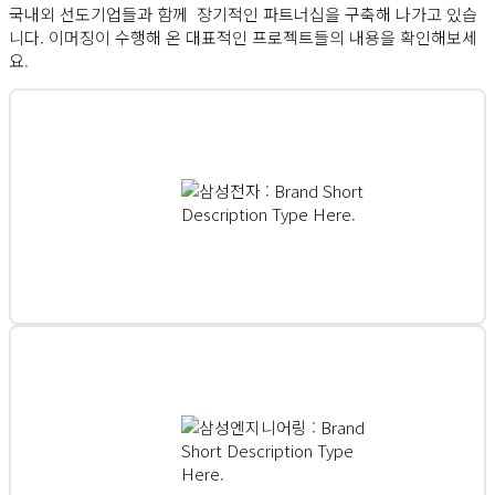
국내외 선도기업들과 함께 장기적인 파트너십을 구축해 나가고 있습
니다. 이머징이 수행해 온 대표적인 프로젝트들의 내용을 확인해보세
요.